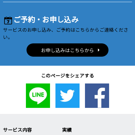
ご予約・お申し込み
サービスのお申し込み、ご予約はこちらからご連絡くださ
い。
お申し込みはこちらから
このページをシェアする
サービス内容
実績