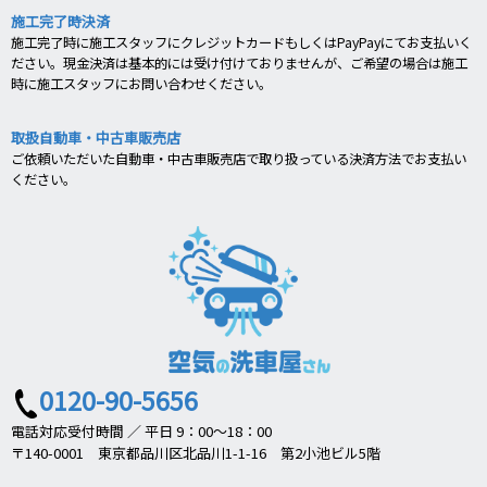
施工完了時決済
施工完了時に施工スタッフにクレジットカードもしくはPayPayにてお支払いく
ださい。現金決済は基本的には受け付けておりませんが、ご希望の場合は施工
時に施工スタッフにお問い合わせください。
取扱自動車・中古車販売店
ご依頼いただいた自動車・中古車販売店で取り扱っている決済方法でお支払い
ください。
0120-90-5656
電話対応受付時間 ／ 平日 9：00～18：00
〒140-0001 東京都品川区北品川1-1-16 第2小池ビル5階