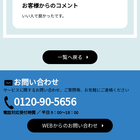
お客様からのコメント
いい人で良かったです。
一覧へ戻る
お問い合わせ
サービスに関するお問い合わせ、ご質問等、お気軽にご連絡ください
0120-90-5656
電話対応受付時間 ／ 平日 9：00～18：00
WEBからのお問い合わせ