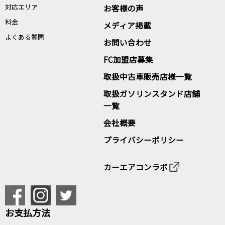
対応エリア
お客様の声
料金
メディア掲載
よくある質問
お問い合わせ
FC加盟店募集
取扱中古車販売店様一覧
取扱ガソリンスタンド店舗
一覧
会社概要
プライバシーポリシー
カーエアコンラボ
お支払方法