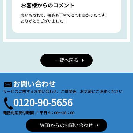
お客様からのコメント
臭いも取れて、接客も丁寧でとても良かったです。
ありがとうございました！
一覧へ戻る
お問い合わせ
サービスに関するお問い合わせ、ご質問等、お気軽にご連絡ください
0120-90-5656
電話対応受付時間 ／ 平日 9：00～18：00
WEBからのお問い合わせ