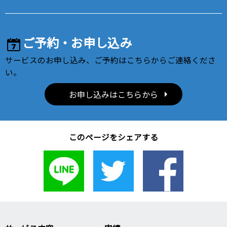
ご予約・お申し込み
サービスのお申し込み、ご予約はこちらからご連絡くださ
い。
お申し込みはこちらから
このページをシェアする