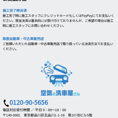
施工完了時決済
施工完了時に施工スタッフにクレジットカードもしくはPayPayにてお支払いく
ださい。現金決済は基本的には受け付けておりませんが、ご希望の場合は施工
時に施工スタッフにお問い合わせください。
取扱自動車・中古車販売店
ご依頼いただいた自動車・中古車販売店で取り扱っている決済方法でお支払い
ください。
0120-90-5656
電話対応受付時間 ／ 平日 9：00～18：00
〒140-0001 東京都品川区北品川1-1-16 第2小池ビル5階