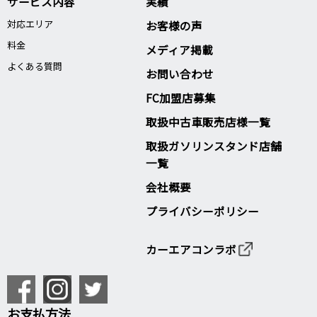
サービス内容
実績
対応エリア
お客様の声
料金
メディア掲載
よくある質問
お問い合わせ
FC加盟店募集
取扱中古車販売店様一覧
取扱ガソリンスタンド店舗
一覧
会社概要
プライバシーポリシー
カーエアコンラボ
お支払方法