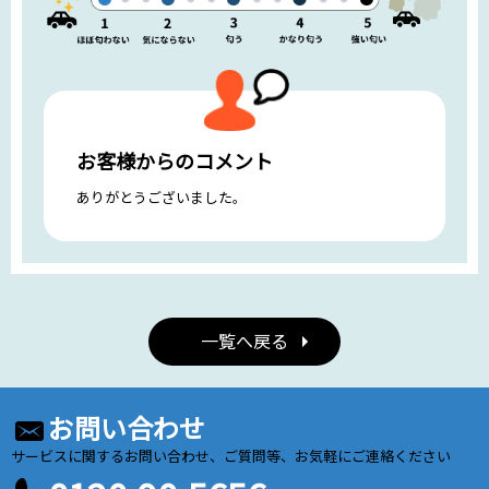
お客様からのコメント
ありがとうございました。
一覧へ戻る
お問い合わせ
サービスに関するお問い合わせ、ご質問等、お気軽にご連絡ください