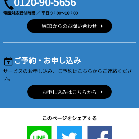
0120-90-5656
電話対応受付時間 ／ 平日 9：00～18：00
WEBからのお問い合わせ
ご予約・お申し込み
サービスのお申し込み、ご予約はこちらからご連絡くださ
い。
お申し込みはこちらから
このページをシェアする