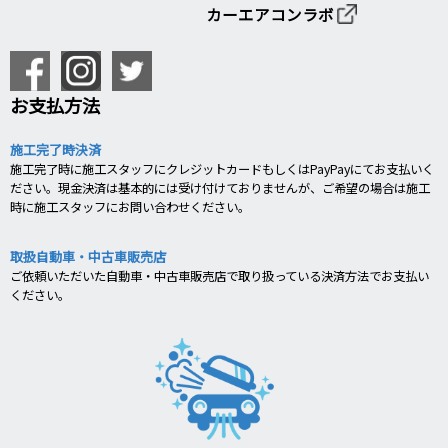
カーエアコンラボ
お支払方法
施工完了時決済
施工完了時に施工スタッフにクレジットカードもしくはPayPayにてお支払いく
ださい。現金決済は基本的には受け付けておりませんが、ご希望の場合は施工
時に施工スタッフにお問い合わせください。
取扱自動車・中古車販売店
ご依頼いただいた自動車・中古車販売店で取り扱っている決済方法でお支払い
ください。