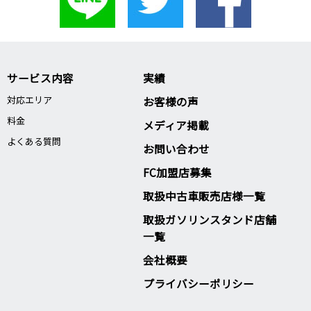
サービス内容
実績
対応エリア
お客様の声
料金
メディア掲載
よくある質問
お問い合わせ
FC加盟店募集
取扱中古車販売店様一覧
取扱ガソリンスタンド店舗
一覧
会社概要
プライバシーポリシー