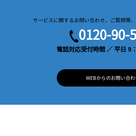
サービスに関するお問い合わせ、ご質問等、
0120-90-
電話対応受付時間 ／ 平日 9：
WEBからのお問い合わ