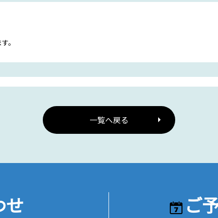
ます。
一覧へ戻る
わせ
ご