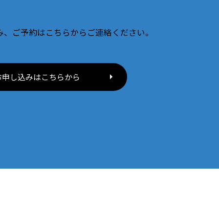
み、ご予約はこちらからご連絡ください。
お申し込みはこちらから