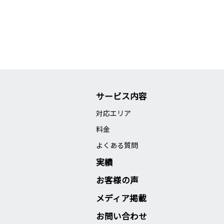
サービス内容
対応エリア
料金
よくある質問
実績
お客様の声
メディア掲載
お問い合わせ