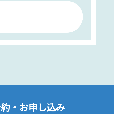
予約・お申し込み