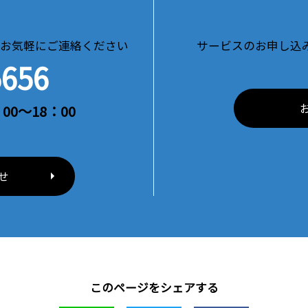
お気軽にご連絡ください
サービスのお申し込
5656
00～18：00
せ
このページをシェアする