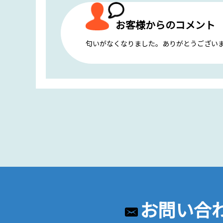
お客様からのコメント
匂いがなくなりました。ありがとうござい
お問い合