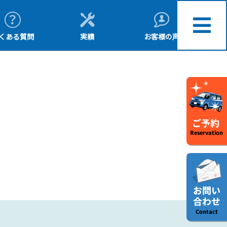
くある質問
実績
お客様の声