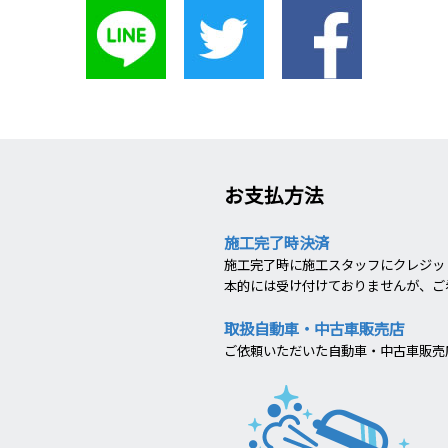
お支払方法
施工完了時決済
施工完了時に施工スタッフにクレジット
本的には受け付けておりませんが、ご
取扱自動車・中古車販売店
ご依頼いただいた自動車・中古車販売