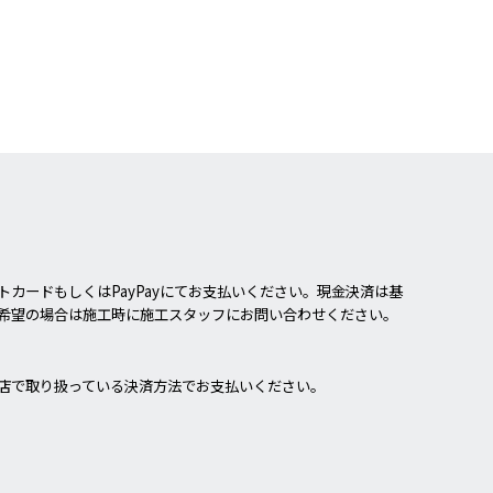
カードもしくはPayPayにてお支払いください。現金決済は基
希望の場合は施工時に施工スタッフにお問い合わせください。
店で取り扱っている決済方法でお支払いください。