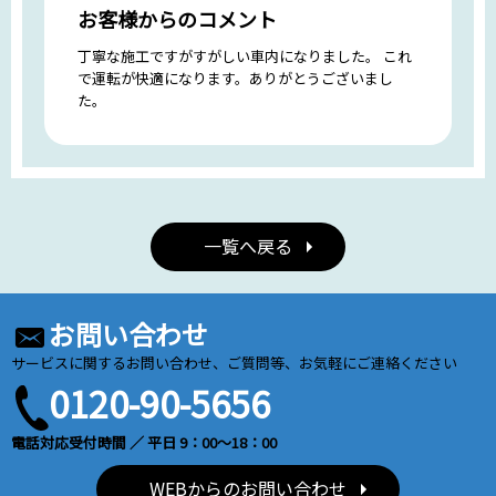
お客様からのコメント
丁寧な施工ですがすがしい車内になりました。 これ
で運転が快適になります。ありがとうございまし
た。
一覧へ戻る
お問い合わせ
サービスに関するお問い合わせ、ご質問等、お気軽にご連絡ください
0120-90-5656
電話対応受付時間 ／ 平日 9：00～18：00
WEBからのお問い合わせ