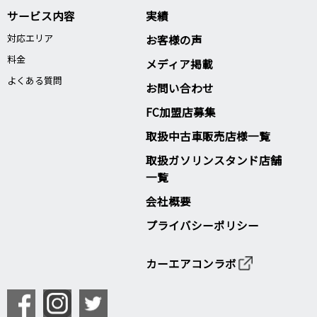
サービス内容
実績
対応エリア
お客様の声
料金
メディア掲載
よくある質問
お問い合わせ
FC加盟店募集
取扱中古車販売店様一覧
取扱ガソリンスタンド店舗
一覧
会社概要
プライバシーポリシー
カーエアコンラボ