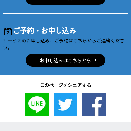
ご予約・お申し込み
サービスのお申し込み、ご予約はこちらからご連絡くださ
い。
お申し込みはこちらから
このページをシェアする