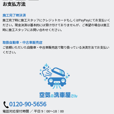
お支払方法
施工完了時決済
施工完了時に施工スタッフにクレジットカードもしくはPayPayにてお支払いく
ださい。現金決済は基本的には受け付けておりませんが、ご希望の場合は施工
時に施工スタッフにお問い合わせください。
取扱自動車・中古車販売店
ご依頼いただいた自動車・中古車販売店で取り扱っている決済方法でお支払い
ください。
0120-90-5656
電話対応受付時間 ／ 平日 9：00～18：00