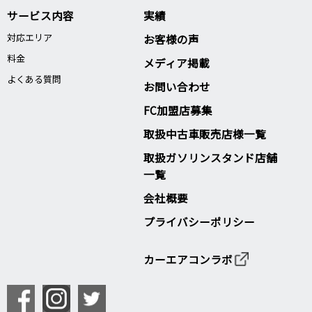
サービス内容
実績
対応エリア
お客様の声
料金
メディア掲載
よくある質問
お問い合わせ
FC加盟店募集
取扱中古車販売店様一覧
取扱ガソリンスタンド店舗
一覧
会社概要
プライバシーポリシー
カーエアコンラボ