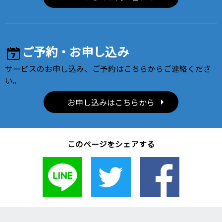
ご予約・お申し込み
サービスのお申し込み、ご予約はこちらからご連絡くださ
い。
お申し込みはこちらから
このページをシェアする