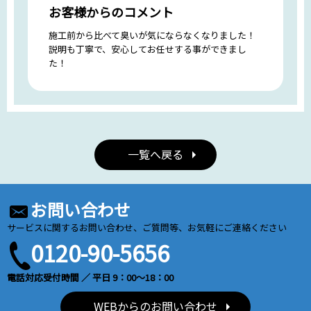
お客様からのコメント
施工前から比べて臭いが気にならなくなりました！
説明も丁寧で、安心してお任せする事ができまし
た！
一覧へ戻る
お問い合わせ
サービスに関するお問い合わせ、ご質問等、お気軽にご連絡ください
0120-90-5656
電話対応受付時間 ／ 平日 9：00～18：00
WEBからのお問い合わせ