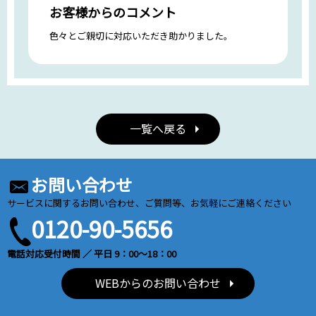
お客様からのコメント
色々とご親切に対応いただき助かりました。
一覧へ戻る
お問い合わせ
サービスに関するお問い合わせ、ご質問等、お気軽にご連絡ください
0120-90-5656
電話対応受付時間 ／ 平日 9：00～18：00
WEBからのお問い合わせ