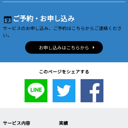
ご予約・お申し込み
サービスのお申し込み、ご予約はこちらからご連絡くださ
い。
お申し込みはこちらから
このページをシェアする
サービス内容
実績