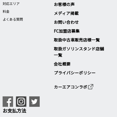
対応エリア
お客様の声
料金
メディア掲載
よくある質問
お問い合わせ
FC加盟店募集
取扱中古車販売店様一覧
取扱ガソリンスタンド店舗
一覧
会社概要
プライバシーポリシー
カーエアコンラボ
お支払方法