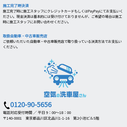
施工完了時決済
施工完了時に施工スタッフにクレジットカードもしくはPayPayにてお支払いく
ださい。現金決済は基本的には受け付けておりませんが、ご希望の場合は施工
時に施工スタッフにお問い合わせください。
取扱自動車・中古車販売店
ご依頼いただいた自動車・中古車販売店で取り扱っている決済方法でお支払い
ください。
0120-90-5656
電話対応受付時間 ／ 平日 9：00～18：00
〒140-0001 東京都品川区北品川1-1-16 第2小池ビル5階