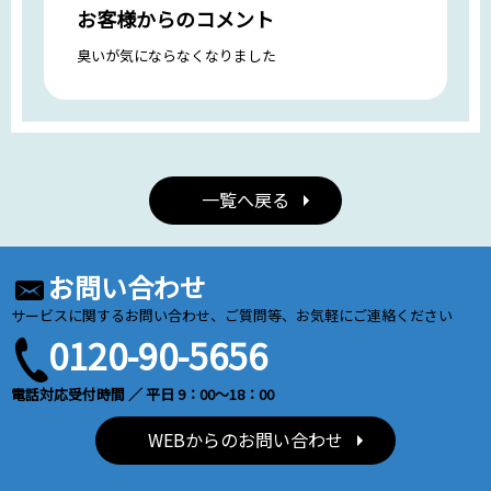
お客様からのコメント
臭いが気にならなくなりました
一覧へ戻る
お問い合わせ
サービスに関するお問い合わせ、ご質問等、お気軽にご連絡ください
0120-90-5656
電話対応受付時間 ／ 平日 9：00～18：00
WEBからのお問い合わせ