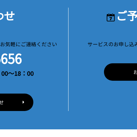
わせ
ご
お気軽にご連絡ください
サービスのお申し込
5656
00～18：00
せ