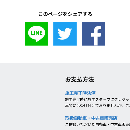
このページをシェアする
お支払方法
施工完了時決済
施工完了時に施工スタッフにクレジット
本的には受け付けておりませんが、ご
取扱自動車・中古車販売店
ご依頼いただいた自動車・中古車販売