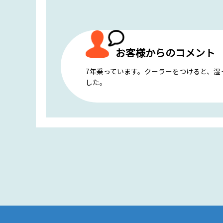
お客様からのコメント
7年乗っています。クーラーをつけると、湿
した。