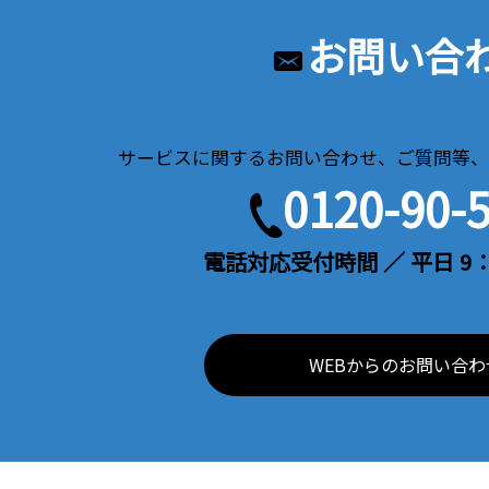
お問い合
サービスに関するお問い合わせ、ご質問等、
0120-90-
電話対応受付時間 ／ 平日 9：
WEBからのお問い合わ