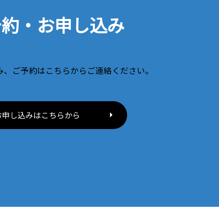
予約・お申し込み
み、ご予約はこちらからご連絡ください。
お申し込みはこちらから