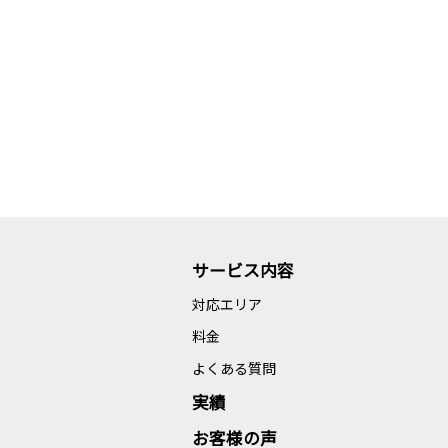
サービス内容
対応エリア
料金
よくある質問
実績
お客様の声