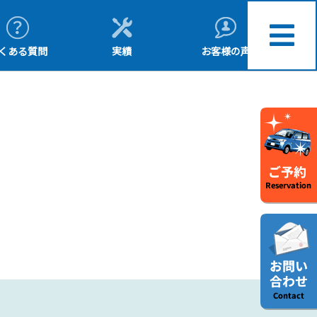
くある質問
実績
お客様の声