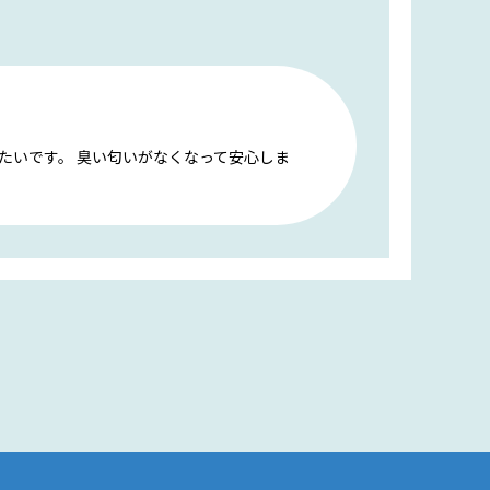
たいです。 臭い匂いがなくなって安心しま