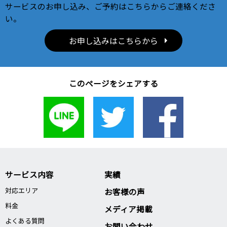
サービスのお申し込み、ご予約はこちらからご連絡くださ
い。
お申し込みはこちらから
このページをシェアする
サービス内容
実績
対応エリア
お客様の声
料金
メディア掲載
よくある質問
お問い合わせ