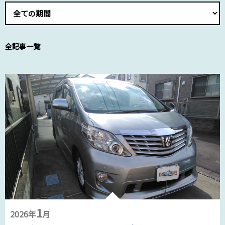
全記事一覧
1
2026年
月