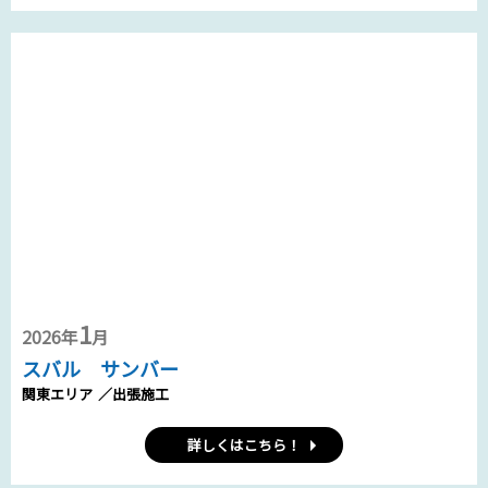
1
2026年
月
スバル サンバー
関東エリア
／出張施工
詳しくはこちら！