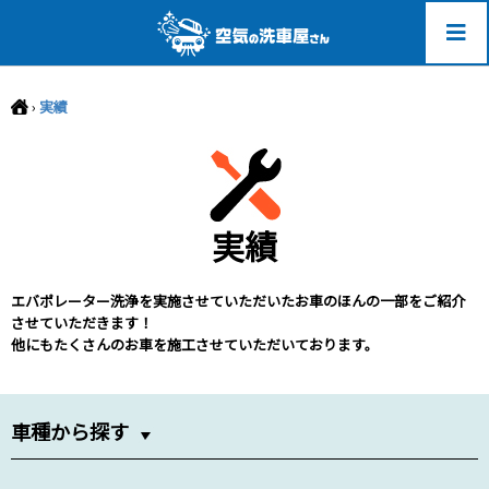
-->
›
実績
実績
エバポレーター洗浄を実施させていただいたお車のほんの一部をご紹介
させていただきます！
他にもたくさんのお車を施工させていただいております。
車種から探す