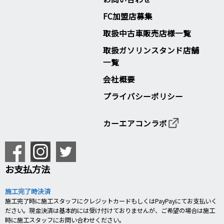
FC加盟店募集
取扱中古車販売店様一覧
取扱ガソリンスタンド店舗
一覧
会社概要
プライバシーポリシー
カーエアコンラボ
お支払方法
施工完了時決済
施工完了時に施工スタッフにクレジットカードもしくはPayPayにてお支払いく
ださい。現金決済は基本的には受け付けておりませんが、ご希望の場合は施工
時に施工スタッフにお問い合わせください。