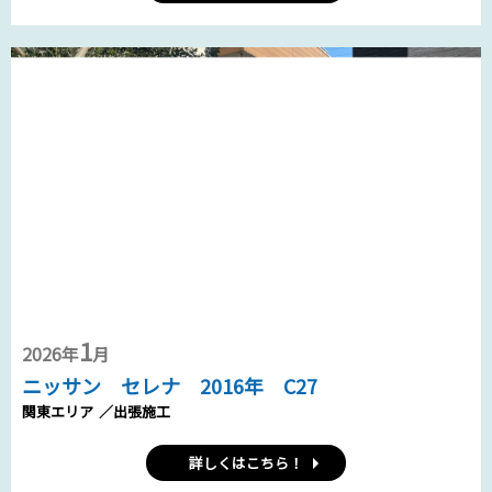
1
2026年
月
ニッサン セレナ 2016年 C27
関東エリア
／出張施工
詳しくはこちら！