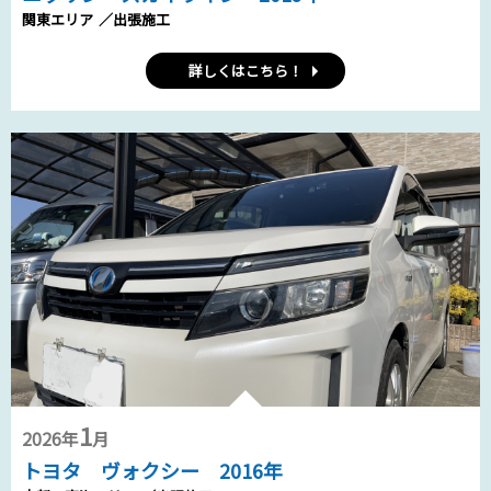
関東エリア
／出張施工
詳しくはこちら！
1
2026年
月
トヨタ ヴォクシー 2016年