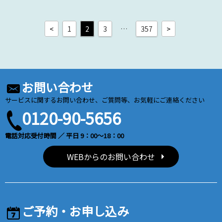
<
1
2
3
…
357
>
お問い合わせ
サービスに関するお問い合わせ、ご質問等、お気軽にご連絡ください
0120-90-5656
電話対応受付時間 ／ 平日 9：00～18：00
WEBからのお問い合わせ
ご予約・お申し込み