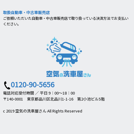
取扱自動車・中古車販売店
ご依頼いただいた自動車・中古車販売店で取り扱っている決済方法でお支払い
ください。
0120-90-5656
電話対応受付時間 ／ 平日 9：00～18：00
〒140-0001 東京都品川区北品川1-1-16 第2小池ビル5階
c 2019 空気の洗車屋さん All Rights Reserved