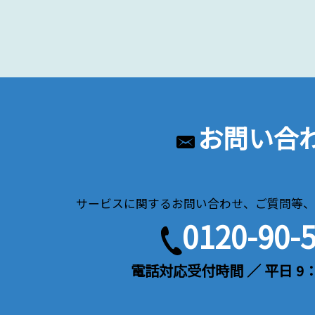
お問い合
サービスに関するお問い合わせ、ご質問等、
0120-90-
電話対応受付時間 ／ 平日 9：