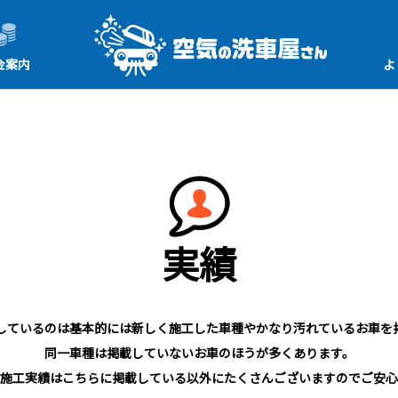
金案内
よ
実績
しているのは基本的には新しく施工した車種やかなり汚れているお車を
同一車種は掲載していないお車のほうが多くあります。
施工実績はこちらに掲載している以外にたくさんございますのでご安心