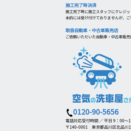
施工完了時決済
施工完了時に施工スタッフにクレジット
本的には受け付けておりませんが、ご
取扱自動車・中古車販売店
ご依頼いただいた自動車・中古車販売
0120-90-5656
電話対応受付時間 ／ 平日 9：00～1
〒140-0001 東京都品川区北品川1