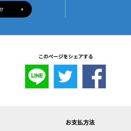
せ
このページをシェアする
お支払方法