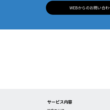
WEBからのお問い合わ
サービス内容