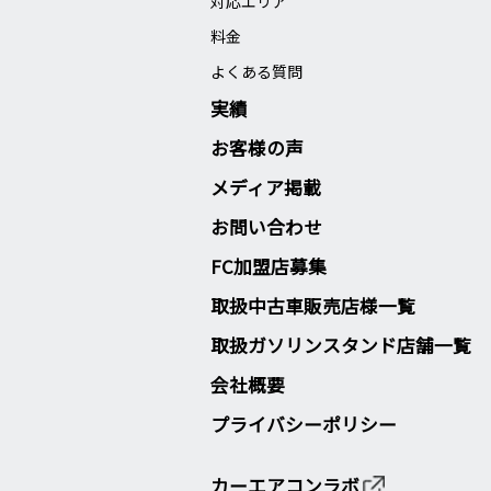
対応エリア
料金
よくある質問
実績
お客様の声
メディア掲載
お問い合わせ
FC加盟店募集
取扱中古車販売店様一覧
取扱ガソリンスタンド店舗一覧
会社概要
プライバシーポリシー
カーエアコンラボ