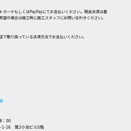
カードもしくはPayPayにてお支払いください。現金決済は基
希望の場合は施工時に施工スタッフにお問い合わせください。
店で取り扱っている決済方法でお支払いください。
8：00
-1-16 第2小池ビル5階