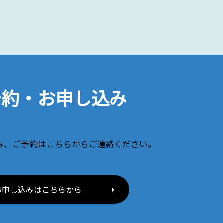
予約・お申し込み
み、ご予約はこちらからご連絡ください。
お申し込みはこちらから