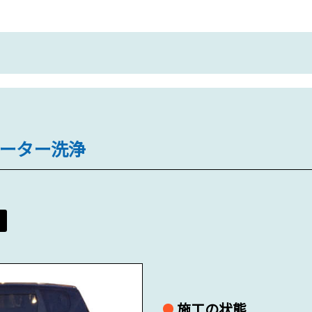
ーター洗浄
施工の状態