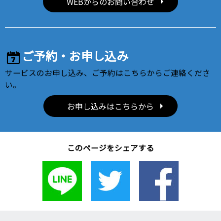
WEBからのお問い合わせ
ご予約・お申し込み
サービスのお申し込み、ご予約はこちらからご連絡くださ
い。
お申し込みはこちらから
このページをシェアする