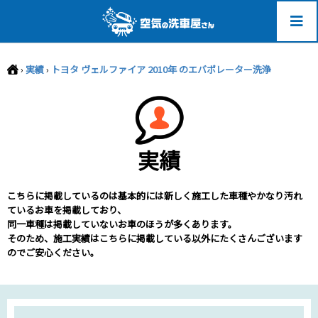
-->
›
実績
›
トヨタ ヴェルファイア 2010年 のエバポレーター洗浄
実績
こちらに掲載しているのは基本的には新しく施工した車種やかなり汚れ
ているお車を掲載しており、
同一車種は掲載していないお車のほうが多くあります。
そのため、施工実績はこちらに掲載している以外にたくさんございます
のでご安心ください。