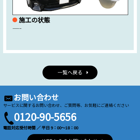
施工の状態
——–
一覧へ戻る
お問い合わせ
サービスに関するお問い合わせ、ご質問等、お気軽にご連絡ください
0120-90-5656
電話対応受付時間 ／ 平日 9：00～18：00