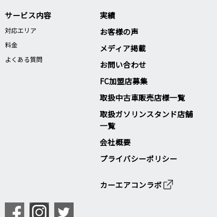
サービス内容
実績
対応エリア
お客様の声
料金
メディア掲載
よくある質問
お問い合わせ
FC加盟店募集
取扱中古車販売店様一覧
取扱ガソリンスタンド店舗
一覧
会社概要
プライバシーポリシー
カーエアコンラボ