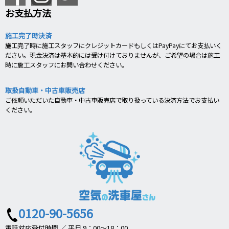
お支払方法
施工完了時決済
施工完了時に施工スタッフにクレジットカードもしくはPayPayにてお支払いく
ださい。現金決済は基本的には受け付けておりませんが、ご希望の場合は施工
時に施工スタッフにお問い合わせください。
取扱自動車・中古車販売店
ご依頼いただいた自動車・中古車販売店で取り扱っている決済方法でお支払い
ください。
0120-90-5656
電話対応受付時間 ／ 平日 9：00～18：00