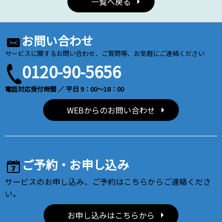
一覧へ戻る
お問い合わせ
サービスに関するお問い合わせ、ご質問等、お気軽にご連絡ください
0120-90-5656
電話対応受付時間 ／ 平日 9：00～18：00
WEBからのお問い合わせ
ご予約・お申し込み
サービスのお申し込み、ご予約はこちらからご連絡くださ
い。
お申し込みはこちらから