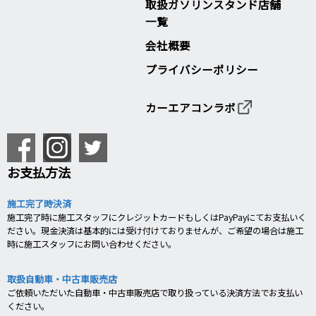
取扱ガソリンスタンド店舗
一覧
会社概要
プライバシーポリシー
カーエアコンラボ
お支払方法
施工完了時決済
施工完了時に施工スタッフにクレジットカードもしくはPayPayにてお支払いく
ださい。現金決済は基本的には受け付けておりませんが、ご希望の場合は施工
時に施工スタッフにお問い合わせください。
取扱自動車・中古車販売店
ご依頼いただいた自動車・中古車販売店で取り扱っている決済方法でお支払い
ください。