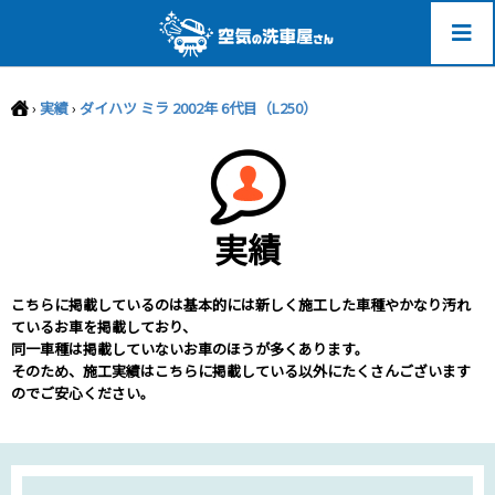
-->
›
実績
›
ダイハツ ミラ 2002年 6代目（L250）
実績
こちらに掲載しているのは基本的には新しく施工した車種やかなり汚れ
ているお車を掲載しており、
同一車種は掲載していないお車のほうが多くあります。
そのため、施工実績はこちらに掲載している以外にたくさんございます
のでご安心ください。