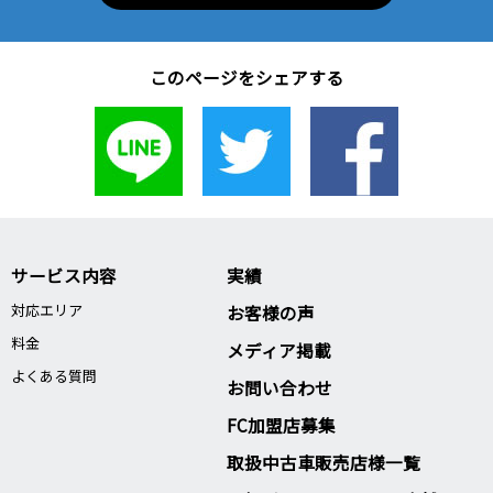
このページをシェアする
サービス内容
実績
対応エリア
お客様の声
料金
メディア掲載
よくある質問
お問い合わせ
FC加盟店募集
取扱中古車販売店様一覧