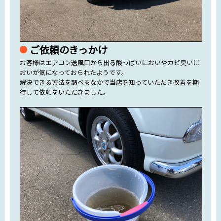
ご依頼のきっかけ
お客様はエアコン送風口から出る酸っぱいにおいやカビ臭いに
おいが気になっておられたようです。
解決できる方法を調べるなかで当店を知っていただき改善を期
待して依頼をいただきました。