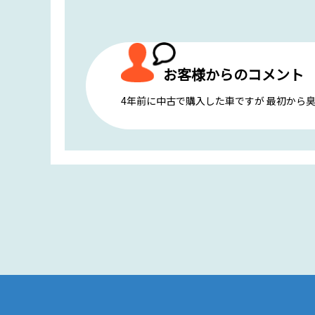
お客様からのコメント
4年前に中古で購入した車ですが 最初から