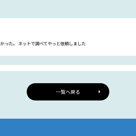
臭かった。 ネットで調べてやっと依頼しました
一覧へ戻る