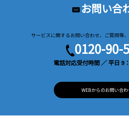
お問い合
サービスに関するお問い合わせ、ご質問等、
0120-90-
電話対応受付時間 ／ 平日 9：
WEBからのお問い合わ