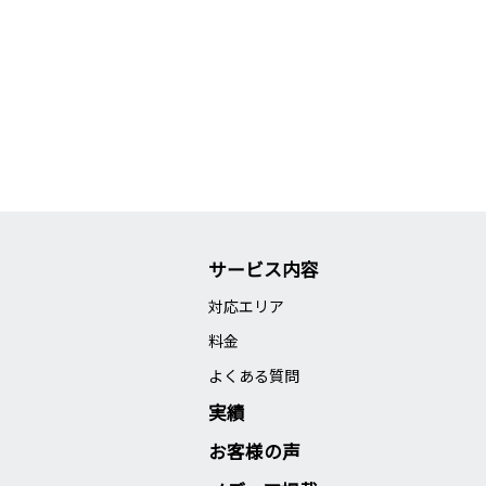
サービス内容
対応エリア
料金
よくある質問
実績
お客様の声