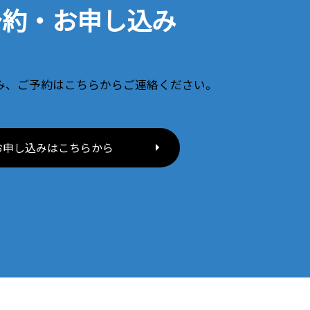
予約・お申し込み
み、ご予約はこちらからご連絡ください。
お申し込みはこちらから