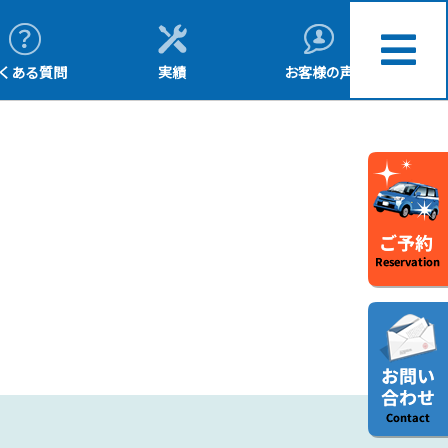
くある質問
実績
お客様の声