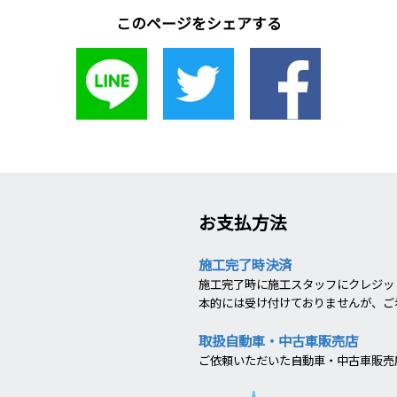
このページをシェアする
お支払方法
施工完了時決済
施工完了時に施工スタッフにクレジット
本的には受け付けておりませんが、ご
取扱自動車・中古車販売店
ご依頼いただいた自動車・中古車販売