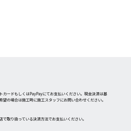
カードもしくはPayPayにてお支払いください。現金決済は基
希望の場合は施工時に施工スタッフにお問い合わせください。
店で取り扱っている決済方法でお支払いください。