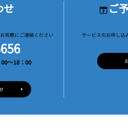
わせ
ご
お気軽にご連絡ください
サービスのお申し込
5656
00～18：00
せ