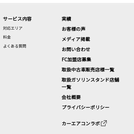
サービス内容
実績
対応エリア
お客様の声
料金
メディア掲載
よくある質問
お問い合わせ
FC加盟店募集
取扱中古車販売店様一覧
取扱ガソリンスタンド店舗
一覧
会社概要
プライバシーポリシー
カーエアコンラボ