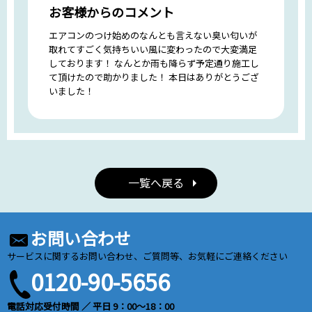
お客様からのコメント
エアコンのつけ始めのなんとも言えない臭い匂いが
取れてすごく気持ちいい風に変わったので大変満足
しております！ なんとか雨も降らず予定通り施工し
て頂けたので助かりました！ 本日はありがとうござ
いました！
一覧へ戻る
お問い合わせ
サービスに関するお問い合わせ、ご質問等、お気軽にご連絡ください
0120-90-5656
電話対応受付時間 ／ 平日 9：00～18：00