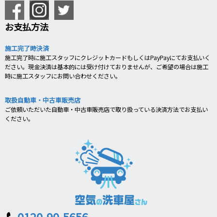
お支払方法
施工完了時決済
施工完了時に施工スタッフにクレジットカードもしくはPayPayにてお支払いく
ださい。現金決済は基本的には受け付けておりませんが、ご希望の場合は施工
時に施工スタッフにお問い合わせください。
取扱自動車・中古車販売店
ご依頼いただいた自動車・中古車販売店で取り扱っている決済方法でお支払い
ください。
0120-90-5656