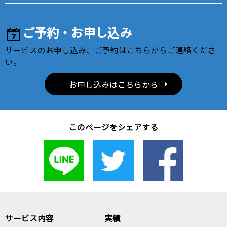
ご予約・お申し込み
サービスのお申し込み、ご予約はこちらからご連絡くださ
い。
お申し込みはこちらから
このページをシェアする
サービス内容
実績