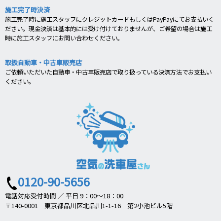
施工完了時決済
施工完了時に施工スタッフにクレジットカードもしくはPayPayにてお支払いく
ださい。現金決済は基本的には受け付けておりませんが、ご希望の場合は施工
時に施工スタッフにお問い合わせください。
取扱自動車・中古車販売店
ご依頼いただいた自動車・中古車販売店で取り扱っている決済方法でお支払い
ください。
0120-90-5656
電話対応受付時間 ／ 平日 9：00～18：00
〒140-0001 東京都品川区北品川1-1-16 第2小池ビル5階