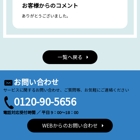
お客様からのコメント
ありがとうございました。
一覧へ戻る
お問い合わせ
サービスに関するお問い合わせ、ご質問等、お気軽にご連絡ください
0120-90-5656
電話対応受付時間 ／ 平日 9：00～18：00
WEBからのお問い合わせ