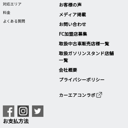
対応エリア
お客様の声
料金
メディア掲載
よくある質問
お問い合わせ
FC加盟店募集
取扱中古車販売店様一覧
取扱ガソリンスタンド店舗
一覧
会社概要
プライバシーポリシー
カーエアコンラボ
お支払方法