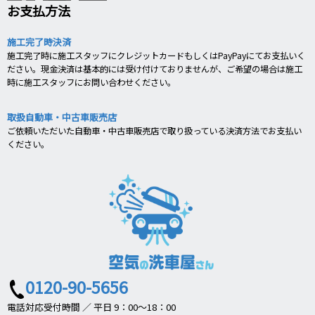
お支払方法
施工完了時決済
施工完了時に施工スタッフにクレジットカードもしくはPayPayにてお支払いく
ださい。現金決済は基本的には受け付けておりませんが、ご希望の場合は施工
時に施工スタッフにお問い合わせください。
取扱自動車・中古車販売店
ご依頼いただいた自動車・中古車販売店で取り扱っている決済方法でお支払い
ください。
0120-90-5656
電話対応受付時間 ／ 平日 9：00～18：00