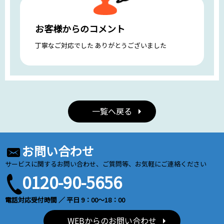
お客様からのコメント
丁寧なご対応でした ありがとうございました
一覧へ戻る
お問い合わせ
サービスに関するお問い合わせ、ご質問等、お気軽にご連絡ください
0120-90-5656
電話対応受付時間 ／ 平日 9：00～18：00
WEBからのお問い合わせ