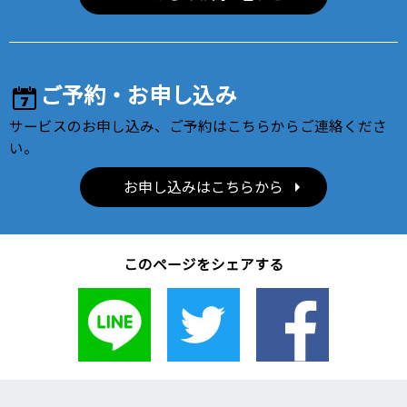
ご予約・お申し込み
サービスのお申し込み、ご予約はこちらからご連絡くださ
い。
お申し込みはこちらから
このページをシェアする