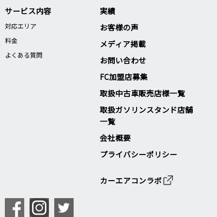
サービス内容
実績
対応エリア
お客様の声
料金
メディア掲載
よくある質問
お問い合わせ
FC加盟店募集
取扱中古車販売店様一覧
取扱ガソリンスタンド店舗
一覧
会社概要
プライバシーポリシー
カーエアコンラボ